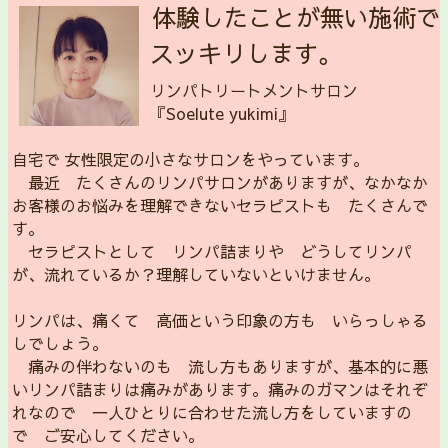
体験したことが無い施術で
スッキリします。
リンパトリートメントサロン
『Soelute yukimi』
自宅で 女性限定の小さなサロンをやっています。
最近 たくさんのリンパサロンがありますが、なかなか
お客様のお悩みを理解できないセラピストも たくさんで
す。
セラピストとして リンパ詰まりや どうしてリンパ
が、流れているか？理解していないといけません。
リンパは、痛くて 高価という印象の方も いらっしゃる
しでしょう。
痛みの伴わないのも 流し方もありますが、基本的に悪
いリンパ詰まりは痛みがあります。痛みのガマンはそれぞ
れなので 一人ひとりに合わせた流し方をしていますの
で ご安心してください。